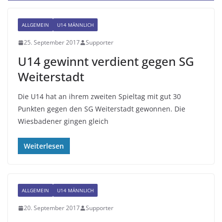
ALLGEMEIN
U14 MÄNNLICH
25. September 2017
Supporter
U14 gewinnt verdient gegen SG
Weiterstadt
Die U14 hat an ihrem zweiten Spieltag mit gut 30
Punkten gegen den SG Weiterstadt gewonnen. Die
Wiesbadener gingen gleich
Weiterlesen
ALLGEMEIN
U14 MÄNNLICH
20. September 2017
Supporter