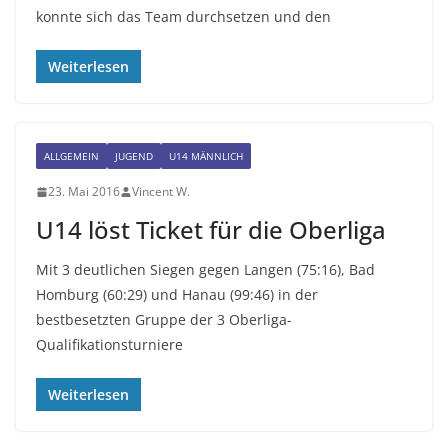
konnte sich das Team durchsetzen und den
Weiterlesen
ALLGEMEIN
JUGEND
U14 MÄNNLICH
23. Mai 2016
Vincent W.
U14 löst Ticket für die Oberliga
Mit 3 deutlichen Siegen gegen Langen (75:16), Bad
Homburg (60:29) und Hanau (99:46) in der
bestbesetzten Gruppe der 3 Oberliga-
Qualifikationsturniere
Weiterlesen