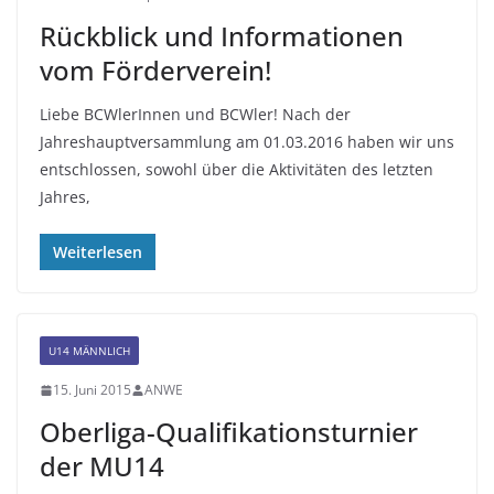
Rückblick und Informationen
vom Förderverein!
Liebe BCWlerInnen und BCWler! Nach der
Jahreshauptversammlung am 01.03.2016 haben wir uns
entschlossen, sowohl über die Aktivitäten des letzten
Jahres,
Weiterlesen
U14 MÄNNLICH
15. Juni 2015
ANWE
Oberliga-Qualifikationsturnier
der MU14