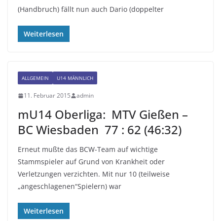
(Handbruch) fällt nun auch Dario (doppelter
Weiterlesen
ALLGEMEIN
U14 MÄNNLICH
11. Februar 2015
admin
mU14 Oberliga: MTV Gießen –
BC Wiesbaden 77 : 62 (46:32)
Erneut mußte das BCW-Team auf wichtige
Stammspieler auf Grund von Krankheit oder
Verletzungen verzichten. Mit nur 10 (teilweise
„angeschlagenen“Spielern) war
Weiterlesen