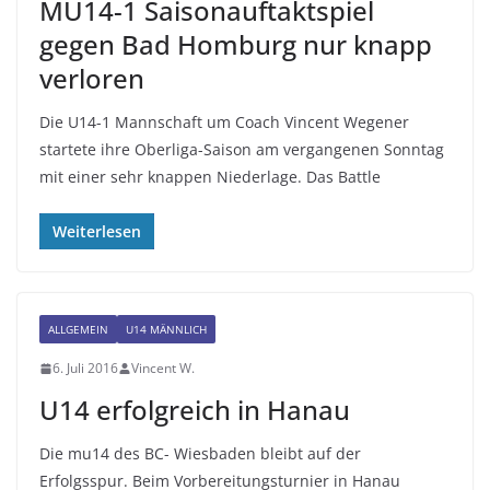
MU14-1 Saisonauftaktspiel
gegen Bad Homburg nur knapp
verloren
Die U14-1 Mannschaft um Coach Vincent Wegener
startete ihre Oberliga-Saison am vergangenen Sonntag
mit einer sehr knappen Niederlage. Das Battle
Weiterlesen
ALLGEMEIN
U14 MÄNNLICH
6. Juli 2016
Vincent W.
U14 erfolgreich in Hanau
Die mu14 des BC- Wiesbaden bleibt auf der
Erfolgsspur. Beim Vorbereitungsturnier in Hanau