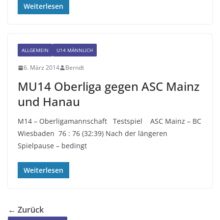
Weiterlesen
ALLGEMEIN
U14 MÄNNLICH
6. März 2014
Berndt
MU14 Oberliga gegen ASC Mainz
und Hanau
M14 – Oberligamannschaft Testspiel ASC Mainz – BC
Wiesbaden 76 : 76 (32:39) Nach der längeren
Spielpause – bedingt
Weiterlesen
← Zurück