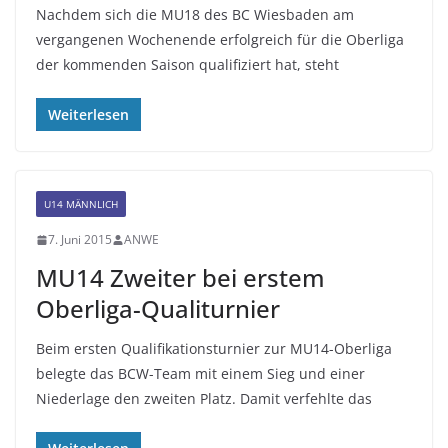
Nachdem sich die MU18 des BC Wiesbaden am
vergangenen Wochenende erfolgreich für die Oberliga
der kommenden Saison qualifiziert hat, steht
Weiterlesen
U14 MÄNNLICH
7. Juni 2015
ANWE
MU14 Zweiter bei erstem
Oberliga-Qualiturnier
Beim ersten Qualifikationsturnier zur MU14-Oberliga
belegte das BCW-Team mit einem Sieg und einer
Niederlage den zweiten Platz. Damit verfehlte das