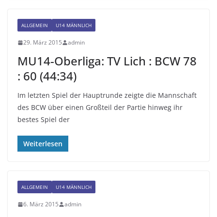
ALLGEMEIN
U14 MÄNNLICH
29. März 2015
admin
MU14-Oberliga: TV Lich : BCW 78
: 60 (44:34)
Im letzten Spiel der Hauptrunde zeigte die Mannschaft
des BCW über einen Großteil der Partie hinweg ihr
bestes Spiel der
Weiterlesen
ALLGEMEIN
U14 MÄNNLICH
6. März 2015
admin