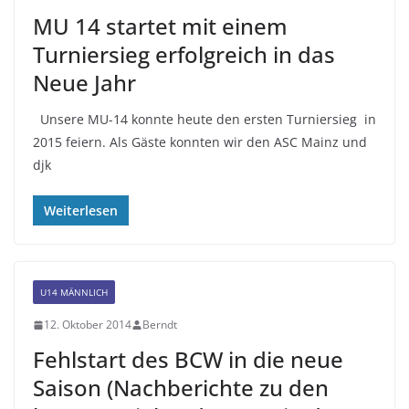
MU 14 startet mit einem
Turniersieg erfolgreich in das
Neue Jahr
Unsere MU-14 konnte heute den ersten Turniersieg in
2015 feiern. Als Gäste konnten wir den ASC Mainz und
djk
Weiterlesen
U14 MÄNNLICH
12. Oktober 2014
Berndt
Fehlstart des BCW in die neue
Saison (Nachberichte zu den