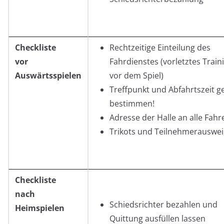
Checkliste
Rechtzeitige Einteilung des
vor
Fahrdienstes (vorletztes Train
Auswärtsspielen
vor dem Spiel)
Treffpunkt und Abfahrtszeit 
bestimmen!
Adresse der Halle an alle Fahr
Trikots und Teilnehmerauswei
Checkliste
nach
Schiedsrichter bezahlen und
Heimspielen
Quittung ausfüllen lassen