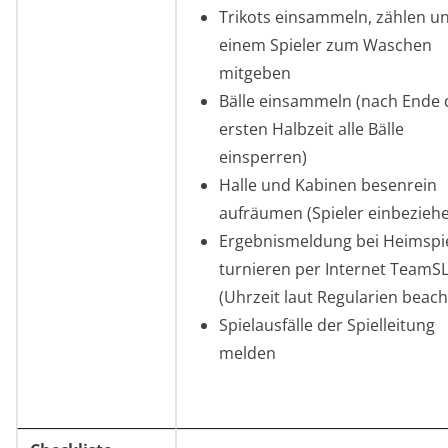
Trikots einsammeln, zählen u
einem Spieler zum Waschen
mitgeben
Bälle einsammeln (nach Ende 
ersten Halbzeit alle Bälle
einsperren)
Halle und Kabinen besenrein
aufräumen (Spieler einbezieh
Ergebnismeldung bei Heimspie
turnieren per Internet TeamS
(Uhrzeit laut Regularien beach
Spielausfälle der Spielleitung
melden