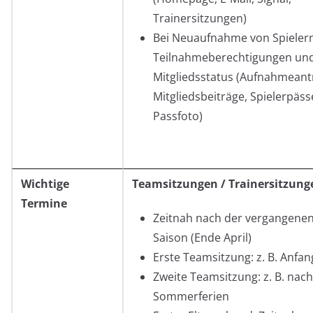
Trainersitzungen)
Bei Neuaufnahme von Spielern
Teilnahmeberechtigungen un
Mitgliedsstatus (Aufnahmeant
Mitgliedsbeiträge, Spielerpäss
Passfoto)
Wichtige
Teamsitzungen / Trainersitzung
Termine
Zeitnah nach der vergangene
Saison (Ende April)
Erste Teamsitzung: z. B. Anfan
Zweite Teamsitzung: z. B. nac
Sommerferien