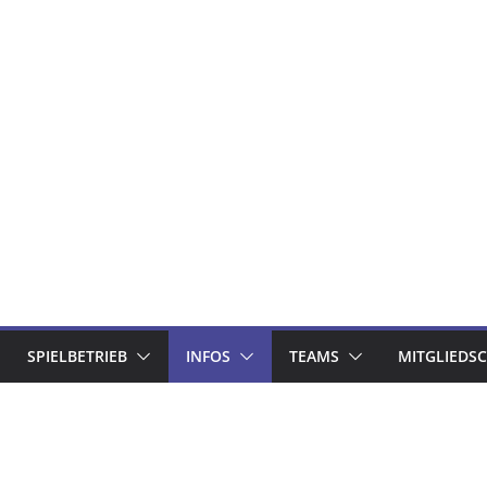
SPIELBETRIEB
INFOS
TEAMS
MITGLIEDS