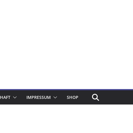
CHAFT
IMPRESSUM
SHOP