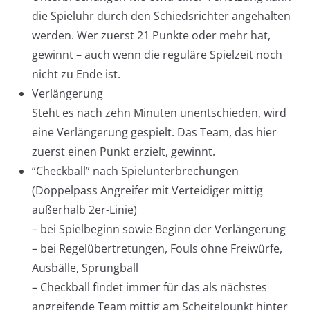
die Spieluhr durch den Schiedsrichter angehalten
werden. Wer zuerst 21 Punkte oder mehr hat,
gewinnt – auch wenn die reguläre Spielzeit noch
nicht zu Ende ist.
Verlängerung
Steht es nach zehn Minuten unentschieden, wird
eine Verlängerung gespielt. Das Team, das hier
zuerst einen Punkt erzielt, gewinnt.
“Checkball” nach Spielunterbrechungen
(Doppelpass Angreifer mit Verteidiger mittig
außerhalb 2er-Linie)
– bei Spielbeginn sowie Beginn der Verlängerung
– bei Regelübertretungen, Fouls ohne Freiwürfe,
Ausbälle, Sprungball
– Checkball findet immer für das als nächstes
angreifende Team mittig am Scheitelpunkt hinter