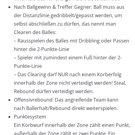
Nach Ballgewinn & Treffer Gegner: Ball muss aus
der Distanzlinie gedribbelt/gepasst werden, um
selbst abschließen zu dürfen, das nennt man
Clearen des Balles:
– Rausspielen des Balles mit Dribbling oder Passen
hinter die 2-Punkte-Linie
– Spieler mit zumindest einem Fuß hinter der 2-
Punkte-Linie
– Das Clearing darf NUR nach einem Korberfolg
innerhalb der Zone nicht verteidigt werden! Steal,
Rebound dürfen verteidigt werden.
Offensivrebound: Das angreifende Team kann
nach Ballerhalt/Rebound direkt weiterspielen.
Punktesystem
Ein Korbwurf innerhalb der Zone zählt einen Punkt,
außerhalb der Zone zählt er zwei Punkte. Ein