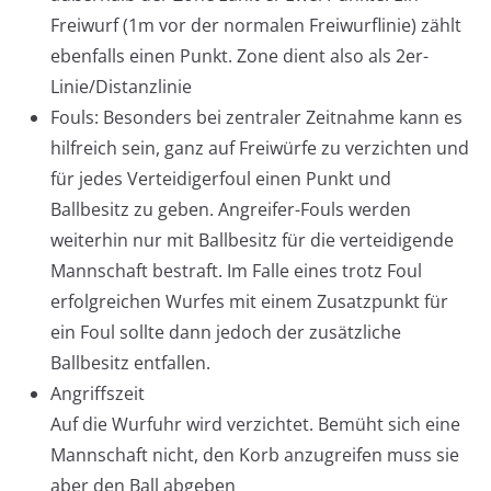
Freiwurf (1m vor der normalen Freiwurflinie) zählt
ebenfalls einen Punkt. Zone dient also als 2er-
Linie/Distanzlinie
Fouls: Besonders bei zentraler Zeitnahme kann es
hilfreich sein, ganz auf Freiwürfe zu verzichten und
für jedes Verteidigerfoul einen Punkt und
Ballbesitz zu geben. Angreifer-Fouls werden
weiterhin nur mit Ballbesitz für die verteidigende
Mannschaft bestraft. Im Falle eines trotz Foul
erfolgreichen Wurfes mit einem Zusatzpunkt für
ein Foul sollte dann jedoch der zusätzliche
Ballbesitz entfallen.
Angriffszeit
Auf die Wurfuhr wird verzichtet. Bemüht sich eine
Mannschaft nicht, den Korb anzugreifen muss sie
aber den Ball abgeben