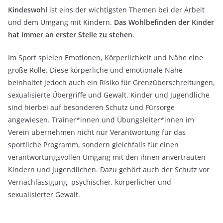
Kindeswohl
ist eins der wichtigsten Themen bei der Arbeit
und dem Umgang mit Kindern.
Das Wohlbefinden der Kinder
hat immer an erster Stelle zu stehen
.
Im Sport spielen Emotionen, Körperlichkeit und Nähe eine
große Rolle. Diese körperliche und emotionale Nähe
beinhaltet jedoch auch ein Risiko für Grenzüberschreitungen,
sexualisierte Übergriffe und Gewalt. Kinder und Jugendliche
sind hierbei auf besonderen Schutz und Fürsorge
angewiesen. Trainer*innen und Übungsleiter*innen im
Verein übernehmen nicht nur Verantwortung für das
sportliche Programm, sondern gleichfalls für einen
verantwortungsvollen Umgang mit den ihnen anvertrauten
Kindern und Jugendlichen. Dazu gehört auch der Schutz vor
Vernachlässigung, psychischer, körperlicher und
sexualisierter Gewalt.