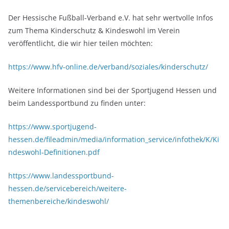
Der Hessische Fußball-Verband e.V. hat sehr wertvolle Infos
zum Thema Kinderschutz & Kindeswohl im Verein
veröffentlicht, die wir hier teilen möchten:
https://www.hfv-online.de/verband/soziales/kinderschutz/
Weitere Informationen sind bei der Sportjugend Hessen und
beim Landessportbund zu finden unter:
https://www.sportjugend-
hessen.de/fileadmin/media/information_service/infothek/K/Ki
ndeswohl-Definitionen.pdf
https://www.landessportbund-
hessen.de/servicebereich/weitere-
themenbereiche/kindeswohl/