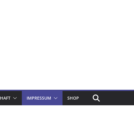
CHAFT
IMPRESSUM
SHOP