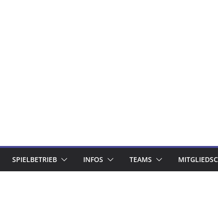
SPIELBETRIEB
INFOS
TEAMS
MITGLIEDS