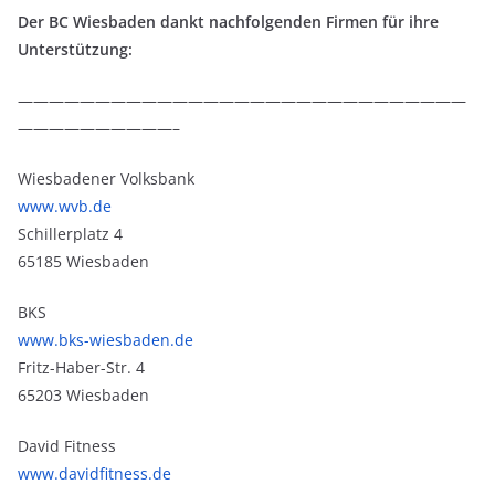
Der BC Wiesbaden dankt nachfolgenden Firmen für ihre
Unterstützung:
—————————————————————————————
——————————–
Wiesbadener Volksbank
www.wvb.de
Schillerplatz 4
65185 Wiesbaden
BKS
www.bks-wiesbaden.de
Fritz-Haber-Str. 4
65203 Wiesbaden
David Fitness
www.davidfitness.de