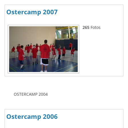
Ostercamp 2007
265
Fotos
OSTERCAMP 2004
Ostercamp 2006