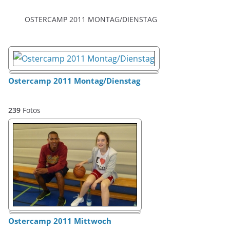
OSTERCAMP 2011 MONTAG/DIENSTAG
Ostercamp 2011 Montag/Dienstag
239
Fotos
Ostercamp 2011 Mittwoch