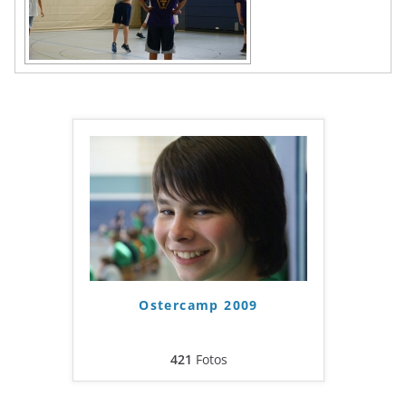
Ostercamp 2009
421
Fotos