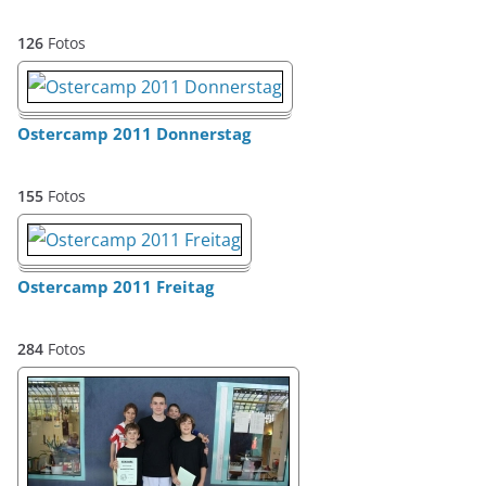
126
Fotos
Ostercamp 2011 Donnerstag
155
Fotos
Ostercamp 2011 Freitag
284
Fotos