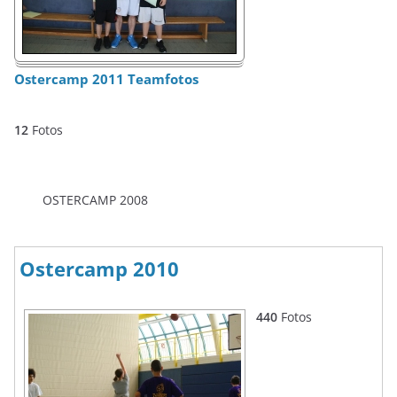
Ostercamp 2011 Teamfotos
12
Fotos
OSTERCAMP 2008
Ostercamp 2010
440
Fotos