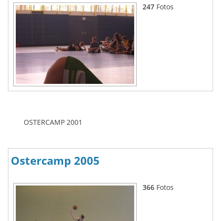
247
Fotos
OSTERCAMP 2001
Ostercamp 2005
366
Fotos