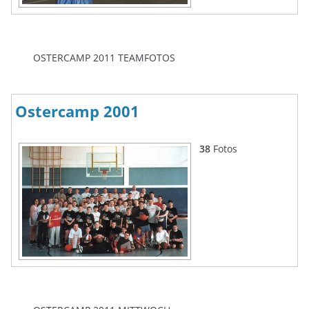
OSTERCAMP 2011 TEAMFOTOS
Ostercamp 2001
38
Fotos