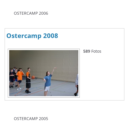
OSTERCAMP 2006
Ostercamp 2008
589
Fotos
OSTERCAMP 2005