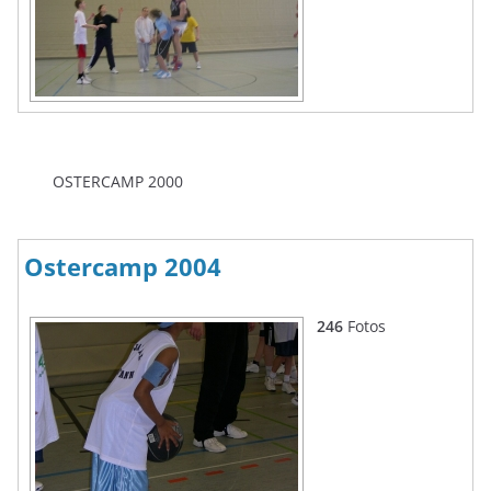
OSTERCAMP 2000
Ostercamp 2004
246
Fotos