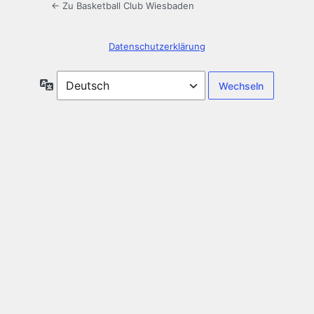
← Zu Basketball Club Wiesbaden
Datenschutzerklärung
Sprache