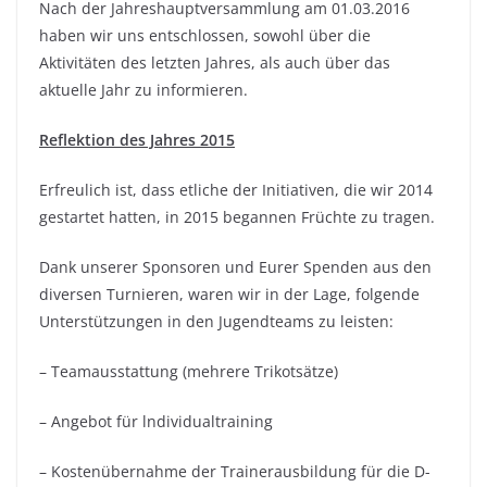
Nach der Jahreshauptversammlung am 01.03.2016
haben wir uns entschlossen, sowohl über die
Aktivitäten des letzten Jahres, als auch über das
aktuelle Jahr zu informieren.
Reflektion des Jahres 2015
Erfreulich ist, dass etliche der Initiativen, die wir 2014
gestartet hatten, in 2015 begannen Früchte zu tragen.
Dank unserer Sponsoren und Eurer Spenden aus den
diversen Turnieren, waren wir in der Lage, folgende
Unterstützungen in den Jugendteams zu leisten:
– Teamausstattung (mehrere Trikotsätze)
– Angebot für lndividualtraining
– Kostenübernahme der Trainerausbildung für die D-