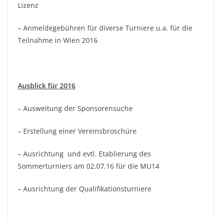
Lizenz
– Anmeldegebühren für diverse Turniere u.a. für die
Teilnahme in Wien 2016
Ausblick für 2016
– Ausweitung der Sponsorensuche
– Erstellung einer Vereinsbroschüre
– Ausrichtung und evtl. Etablierung des
Sommerturniers am 02.07.16 für die MU14
– Ausrichtung der Qualifikationsturniere