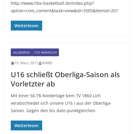
http://www.hbv-basketball.de/index.php?
option=com_content&task=view&id=3505&Itemid=201
Weiterlesen
ALLGEMEIN
U16 MÄNNLICH
19. März 2015
ANWE
U16 schließt Oberliga-Saison als
Vorletzter ab
Mit einer 56:78-Niederlage bem TV 1860 Lich
verabschiedet sich unsere U16 I aus der Oberliga-
Saison. Gegen den bis dato punktgleichen
Weiterlesen