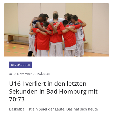
U16 MÄNNLICH
10. November 2015
MOH
U16 I verliert in den letzten
Sekunden in Bad Homburg mit
70:73
Basketball ist ein Spiel der Läufe. Das hat sich heute