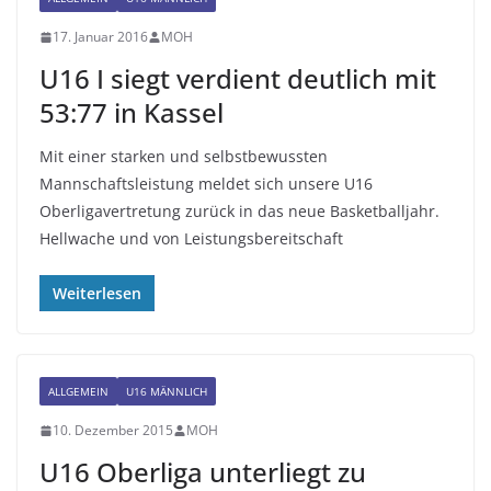
17. Januar 2016
MOH
U16 I siegt verdient deutlich mit
53:77 in Kassel
Mit einer starken und selbstbewussten
Mannschaftsleistung meldet sich unsere U16
Oberligavertretung zurück in das neue Basketballjahr.
Hellwache und von Leistungsbereitschaft
Weiterlesen
ALLGEMEIN
U16 MÄNNLICH
10. Dezember 2015
MOH
U16 Oberliga unterliegt zu