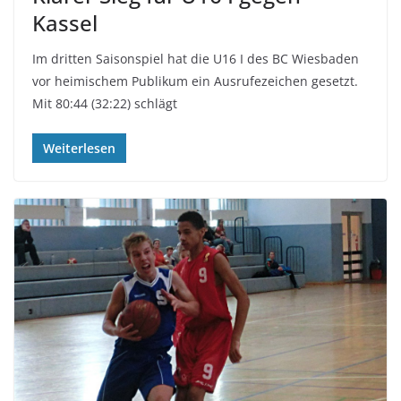
Kassel
Im dritten Saisonspiel hat die U16 I des BC Wiesbaden
vor heimischem Publikum ein Ausrufezeichen gesetzt.
Mit 80:44 (32:22) schlägt
Weiterlesen