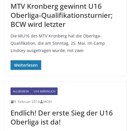
MTV Kronberg gewinnt U16
Oberliga-Qualifikationsturnier;
BCW wird letzter
Die MU16 des MTV Kronberg hat die Oberliga-
Qualifikation, die am Sonntag, 25. Mai, im Camp
Lindsey ausgetragen wurde, mit zwei
Weiterlesen
ALLGEMEIN
U16 MÄNNLICH
9. Februar 2014
MOH
Endlich! Der erste Sieg der U16
Oberliga ist da!