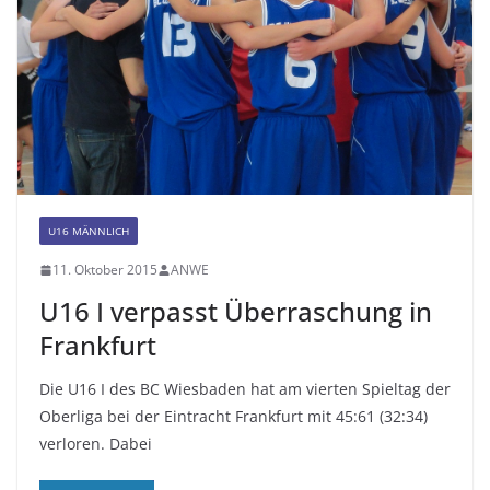
U16 MÄNNLICH
11. Oktober 2015
ANWE
U16 I verpasst Überraschung in
Frankfurt
Die U16 I des BC Wiesbaden hat am vierten Spieltag der
Oberliga bei der Eintracht Frankfurt mit 45:61 (32:34)
verloren. Dabei