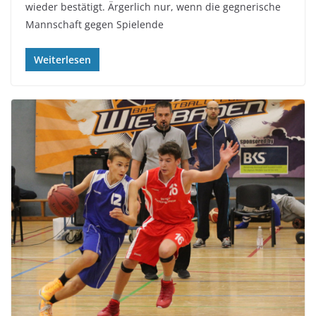
wieder bestätigt. Ärgerlich nur, wenn die gegnerische
Mannschaft gegen Spielende
Weiterlesen