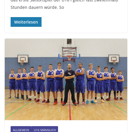
Stunden dauern würde. So
Weiterlesen
ALLGEMEIN
U16 MÄNNLICH