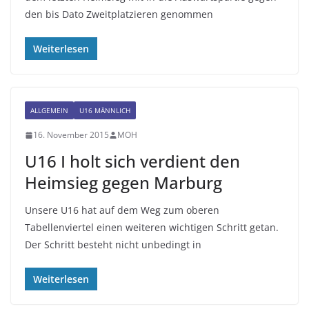
den bis Dato Zweitplatzieren genommen
Weiterlesen
ALLGEMEIN
U16 MÄNNLICH
16. November 2015
MOH
U16 I holt sich verdient den
Heimsieg gegen Marburg
Unsere U16 hat auf dem Weg zum oberen
Tabellenviertel einen weiteren wichtigen Schritt getan.
Der Schritt besteht nicht unbedingt in
Weiterlesen