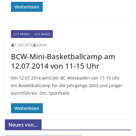
Weiterlesen
U10 MIXED
U12 MIXED
1. Juli 2014
admin
BCW-Mini-Basketballcamp am
12.07.2014 von 11-15 Uhr
Am 12.07.2014 wird der BC Wiesbaden von 11-15 Uhr
ein Basketballcamp für die Jahrgänge 2003 und jünger
durchführen. Ort: Sporthalle
Weiterlesen
Neues von…