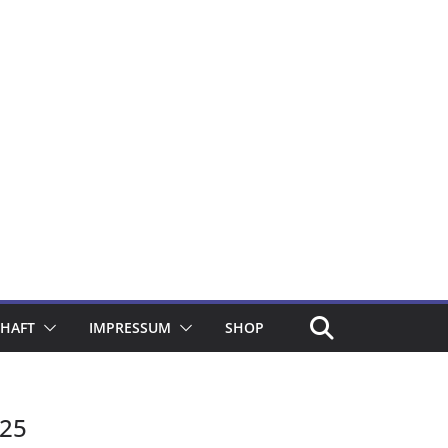
CHAFT
IMPRESSUM
SHOP
025