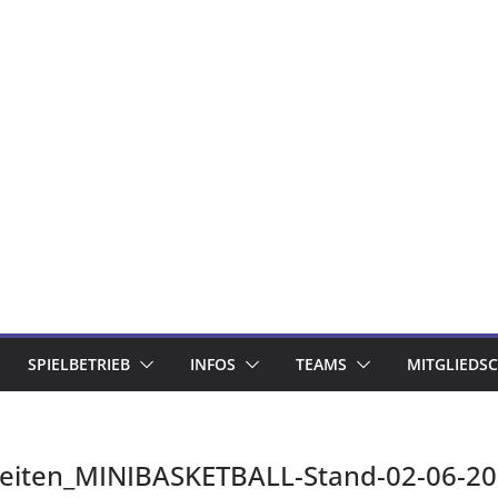
SPIELBETRIEB
INFOS
TEAMS
MITGLIEDS
iten_MINIBASKETBALL-Stand-02-06-2