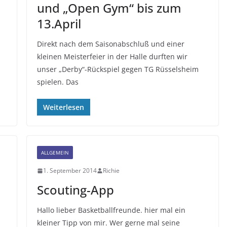
und „Open Gym“ bis zum
13.April
Direkt nach dem Saisonabschluß und einer
kleinen Meisterfeier in der Halle durften wir
unser „Derby“-Rückspiel gegen TG Rüsselsheim
spielen. Das
Weiterlesen
ALLGEMEIN
1. September 2014
Richie
Scouting-App
Hallo lieber Basketballfreunde. hier mal ein
kleiner Tipp von mir. Wer gerne mal seine