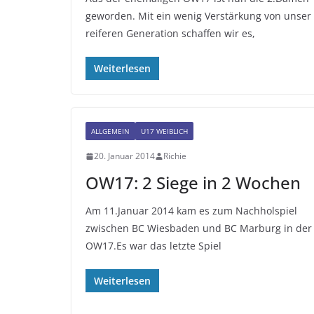
geworden. Mit ein wenig Verstärkung von unser
reiferen Generation schaffen wir es,
Weiterlesen
ALLGEMEIN
U17 WEIBLICH
20. Januar 2014
Richie
OW17: 2 Siege in 2 Wochen
Am 11.Januar 2014 kam es zum Nachholspiel
zwischen BC Wiesbaden und BC Marburg in der
OW17.Es war das letzte Spiel
Weiterlesen