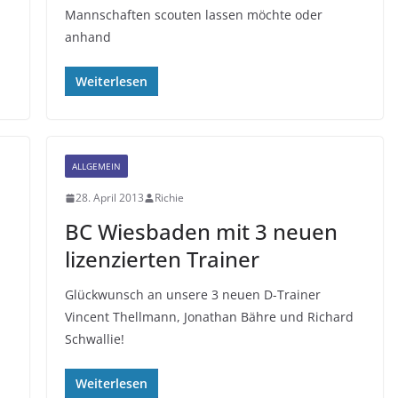
Mannschaften scouten lassen möchte oder
anhand
Weiterlesen
ALLGEMEIN
28. April 2013
Richie
BC Wiesbaden mit 3 neuen
lizenzierten Trainer
Glückwunsch an unsere 3 neuen D-Trainer
Vincent Thellmann, Jonathan Bähre und Richard
Schwallie!
Weiterlesen