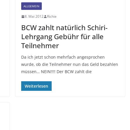
ALLGEMEIN
8. Mai 2012
Richie
BCW zahlt natürlich Schiri-
Lehrgang Gebühr für alle
Teilnehmer
Da ich jetzt schon mehrfach angesprochen
wurde, ob die Teilnehmer nun das Geld bezahlen
müssen… NEIN!!!! Der BCW zahlt die
Weiterlesen