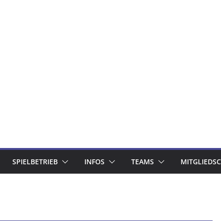
SPIELBETRIEB
INFOS
TEAMS
MITGLIEDS