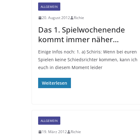
ALLGEMEIN
20. August 2012
Richie
Das 1. Spielwochenende
kommt immer näher…
Einige Infos noch: 1. a) Schiris: Wenn bei euren
Spielen keine Schiedsrichter kommen, kann ich
euch in diesem Moment leider
Weiterlesen
ALLGEMEIN
19. März 2012
Richie