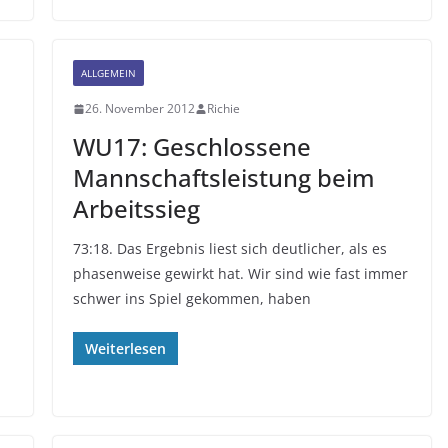
ALLGEMEIN
26. November 2012
Richie
WU17: Geschlossene
Mannschaftsleistung beim
Arbeitssieg
73:18. Das Ergebnis liest sich deutlicher, als es
phasenweise gewirkt hat. Wir sind wie fast immer
schwer ins Spiel gekommen, haben
Weiterlesen