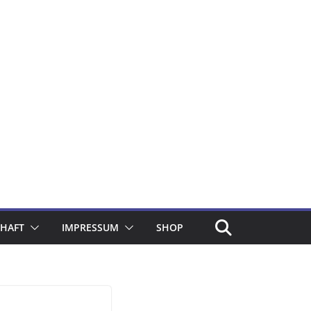
CHAFT
IMPRESSUM
SHOP