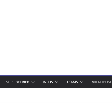
SPIELBETRIEB
INFOS
TEAMS
MITGLIEDS