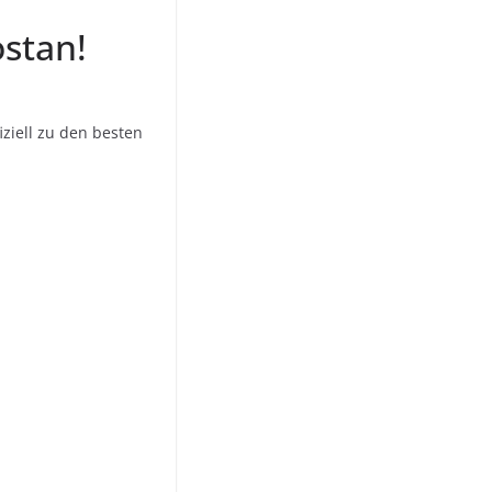
ostan!
ziell zu den besten