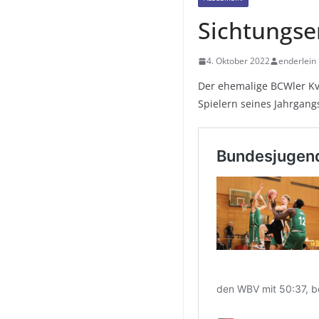
Sichtungse
4. Oktober 2022
enderlein
Der ehemalige BCWler Kv
Spielern seines Jahrgang