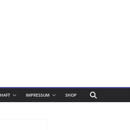
CHAFT
IMPRESSUM
SHOP