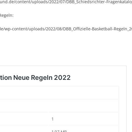
bund.de/content/uploads/2022/07/DBB_Schiedsrichter-Fragenkatalo
-Regeln:
e/wp-content/uploads/2022/08/DBB_Offizielle-Basketball-Regeln_2