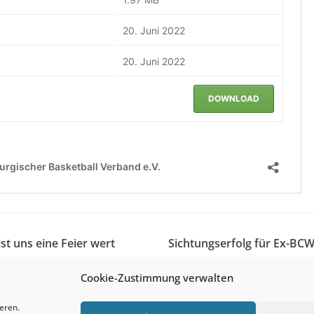
ist uns eine Feier wert
Sichtungserfolg für Ex-BCW
Cookie-Zustimmung verwalten
eren.