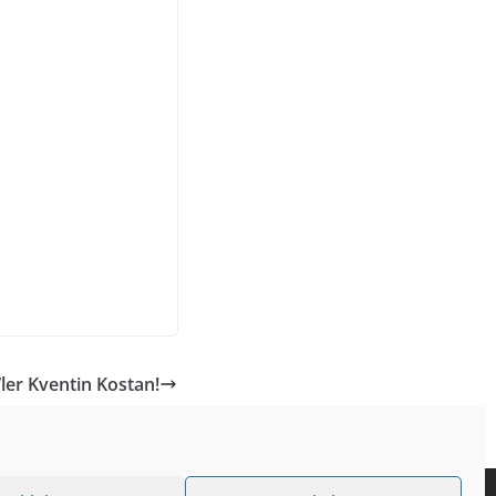
ler Kventin Kostan!