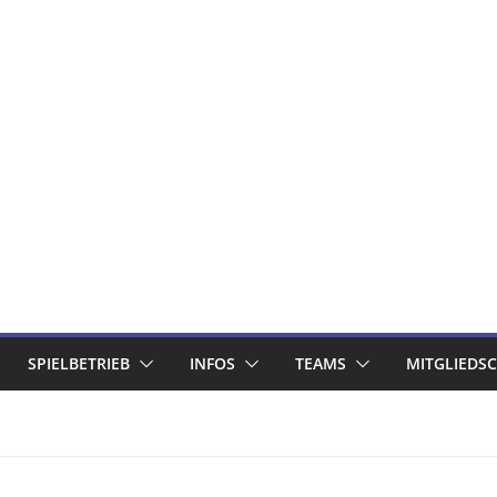
SPIELBETRIEB
INFOS
TEAMS
MITGLIEDS