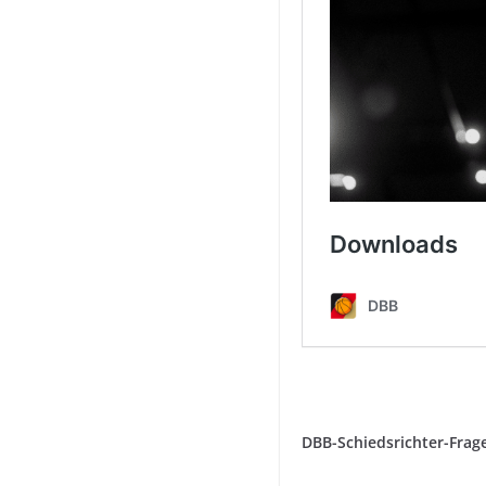
DBB-Schiedsrichter-Frag