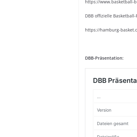
https://www.basketball-
DBB offizielle Basketball
https://hamburg-basket.d
DBB-Präsentation: