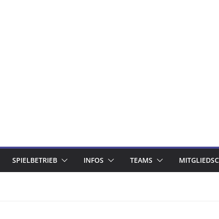
SPIELBETRIEB
INFOS
TEAMS
MITGLIEDS