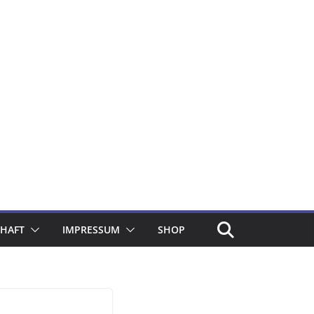
CHAFT
IMPRESSUM
SHOP