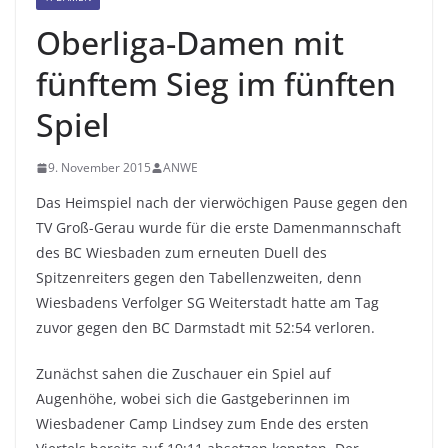
Oberliga-Damen mit
fünftem Sieg im fünften
Spiel
9. November 2015
ANWE
Das Heimspiel nach der vierwöchigen Pause gegen den
TV Groß-Gerau wurde für die erste Damenmannschaft
des BC Wiesbaden zum erneuten Duell des
Spitzenreiters gegen den Tabellenzweiten, denn
Wiesbadens Verfolger SG Weiterstadt hatte am Tag
zuvor gegen den BC Darmstadt mit 52:54 verloren.
Zunächst sahen die Zuschauer ein Spiel auf
Augenhöhe, wobei sich die Gastgeberinnen im
Wiesbadener Camp Lindsey zum Ende des ersten