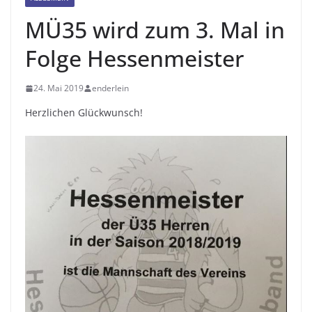
MÜ35 wird zum 3. Mal in
Folge Hessenmeister
24. Mai 2019
enderlein
Herzlichen Glückwunsch!