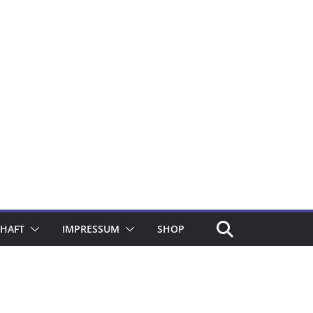
CHAFT
IMPRESSUM
SHOP