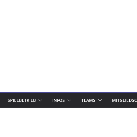
SPIELBETRIEB
INFOS
TEAMS
MITGLIEDS