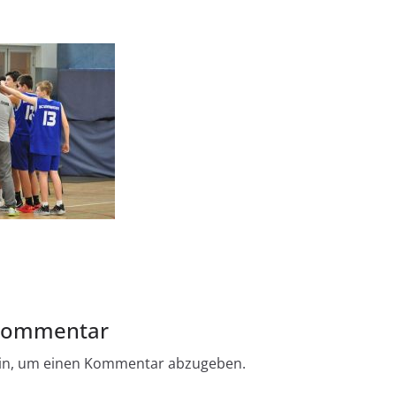
 Kommentar
in, um einen Kommentar abzugeben.