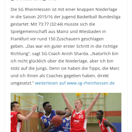
Die SG RheinHessen ist mit einer knappen Niederlage
in die Saison 2015/16 der Jugend Basketball Bundesliga
gestartet: Mit 73:77 (32:44) musste sich die
Spielgemeinschaft aus Mainz und Wiesbaden in
Frankfurt vor rund 150 Zuschauern geschlagen
geben. „Das war ein guter erster Schritt in die richtige
Richtung“, sagt SG-Coach Anish Sharda. „Natürlich bin
ich nicht glücklich über die Niederlage, aber ich bin
stolz auf die Jungs. Denn sie haben die Tipps, die Marc
und ich ihnen als Coaches gegeben haben, direkt
umgesetzt.“
weiterlesen auf www.sg-rheinhessen.de