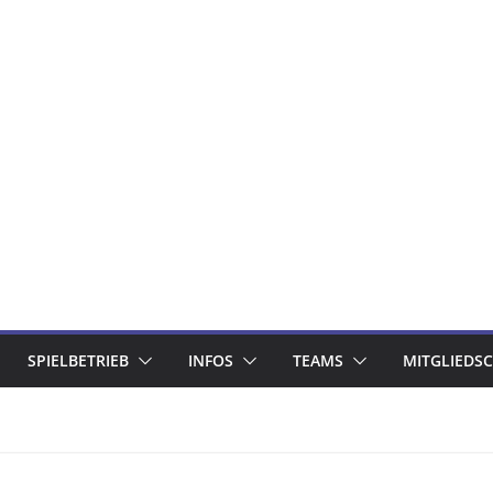
SPIELBETRIEB
INFOS
TEAMS
MITGLIEDS