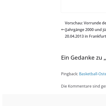
Vorschau: Vorrunde d
(Jahrgänge 2000 und jü
20.04.2013 in Frankfurt
Ein Gedanke zu „
Pingback:
Basketball-Os
Die Kommentare sind ge