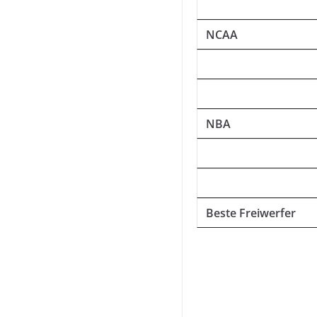
NCAA
NBA
Beste Freiwerfer