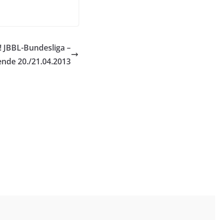
! JBBL-Bundesliga –
nde 20./21.04.2013