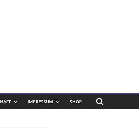
CHAFT
IMPRESSUM
SHOP