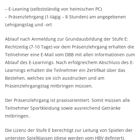
– E-Leaning (selbstständig von heimischen PC)
– Präsenzlehrgang (1-tägig – 8 Stunden) am angegebenen
Lehrgangstag und -ort
Ablauf nach Anmeldung zur Grundausbildung der Stufe E:
Rechtzeitig (7-10 Tage) vor dem Präsenzlehrgang erhalten die
Teilnehmer eine E-Mail vom DBB mit allen Informationen zum
Ablauf des E-Learnings. Nach erfolgreichem Abschluss des E-
Learnings erhalten die Teilnehmer ein Zertifikat über das
Bestehen, welches sie sich ausdrucken und am
Präsenzlehrgangstag mitbringen müssen.
Der Präsenzlehrgang ist praxisorientiert. Somit müssen alle
Teilnehmer Sportkleidung sowie ausreichend Getränke
mitbringen.
Die Lizenz der Stufe E berechtigt zur Leitung von Spielen der
untersten Spielklassen (diese werden vom HBV definiert).