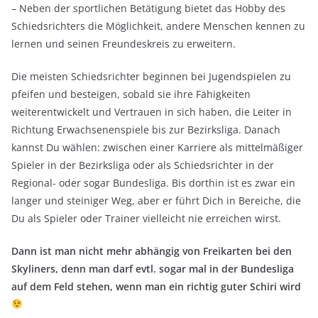
– Neben der sportlichen Betätigung bietet das Hobby des
Schiedsrichters die Möglichkeit, andere Menschen kennen zu
lernen und seinen Freundeskreis zu erweitern.
Die meisten Schiedsrichter beginnen bei Jugendspielen zu
pfeifen und besteigen, sobald sie ihre Fähigkeiten
weiterentwickelt und Vertrauen in sich haben, die Leiter in
Richtung Erwachsenenspiele bis zur Bezirksliga. Danach
kannst Du wählen: zwischen einer Karriere als mittelmäßiger
Spieler in der Bezirksliga oder als Schiedsrichter in der
Regional- oder sogar Bundesliga. Bis dorthin ist es zwar ein
langer und steiniger Weg, aber er führt Dich in Bereiche, die
Du als Spieler oder Trainer vielleicht nie erreichen wirst.
Dann ist man nicht mehr abhängig von Freikarten bei den
Skyliners, denn man darf evtl. sogar mal in der Bundesliga
auf dem Feld stehen, wenn man ein richtig guter Schiri wird