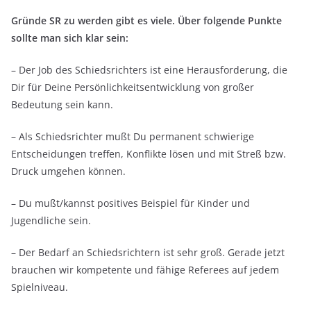
Gründe SR zu werden gibt es viele. Über folgende Punkte
sollte man sich klar sein:
– Der Job des Schiedsrichters ist eine Herausforderung, die
Dir für Deine Persönlichkeitsentwicklung von großer
Bedeutung sein kann.
– Als Schiedsrichter mußt Du permanent schwierige
Entscheidungen treffen, Konflikte lösen und mit Streß bzw.
Druck umgehen können.
– Du mußt/kannst positives Beispiel für Kinder und
Jugendliche sein.
– Der Bedarf an Schiedsrichtern ist sehr groß. Gerade jetzt
brauchen wir kompetente und fähige Referees auf jedem
Spielniveau.