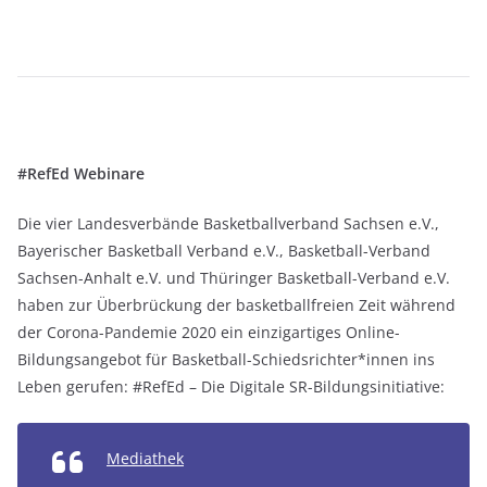
#RefEd Webinare
Die vier Landesverbände Basketballverband Sachsen e.V.,
Bayerischer Basketball Verband e.V., Basketball-Verband
Sachsen-Anhalt e.V. und Thüringer Basketball-Verband e.V.
haben zur Überbrückung der basketballfreien Zeit während
der Corona-Pandemie 2020 ein einzigartiges Online-
Bildungsangebot für Basketball-Schiedsrichter*innen ins
Leben gerufen: #RefEd – Die Digitale SR-Bildungsinitiative:
Mediathek