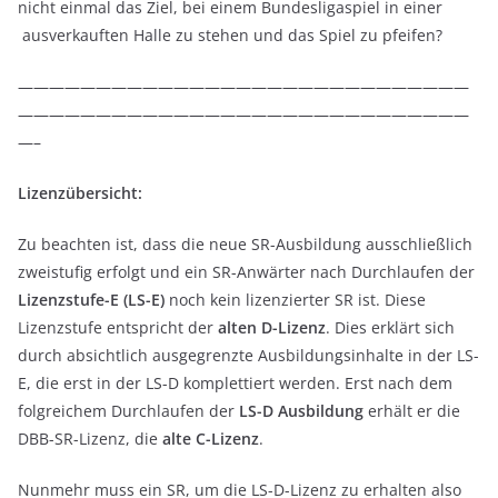
nicht einmal das Ziel, bei einem Bundesligaspiel in einer
ausverkauften Halle zu stehen und das Spiel zu pfeifen?
—————————————————————————————
—————————————————————————————
—–
Lizenzübersicht:
Zu beachten ist, dass die neue SR-Ausbildung ausschließlich
zweistufig erfolgt und ein SR-Anwärter nach Durchlaufen der
Lizenzstufe-E (LS-E)
noch kein lizenzierter SR ist. Diese
Lizenzstufe entspricht der
alten D-Lizenz
. Dies erklärt sich
durch absichtlich ausgegrenzte Ausbildungsinhalte in der LS-
E, die erst in der LS-D komplettiert werden. Erst nach dem
folgreichem Durchlaufen der
LS-D Ausbildung
erhält er die
DBB-SR-Lizenz, die
alte C-Lizenz
.
Nunmehr muss ein SR, um die LS-D-Lizenz zu erhalten also