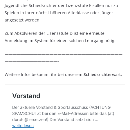
Jugendliche Schiedsrichter der Lizenzstufe E sollen nur zu
Spielen in ihrer nächst höheren Alterklasse oder jünger
angesetzt werden.
Zum Absolvieren der Lizenzstufe D ist eine erneute
Anmeldung im System für einen solchen Lehrgang nötig.
—————————————————————————————
—————————————-
Weitere Infos bekommt ihr bei unserem
Schiedsrichterwart: