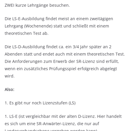
ZWEI kurze Lehrgänge besuchen.
Die LS-E-Ausbildung findet meist an einem zweitägigen
Lehrgang (Wochenende) statt und schließt mit einem
theoretischen Test ab.
Die LS-D-Ausbildung findet ca. ein 3/4 Jahr später an 2
Abenden statt und endet auch mit einem theoretischen Test.
Die Anforderungen zum Erwerb der SR-Lizenz sind erfüllt,
wenn ein zusätzliches Prüfungsspiel erfolgreich abgelegt
wird.
Also:
1. Es gibt nur noch Lizenzstufen (LS)
1. LS-E (ist vergleichbar mit der alten D-Lizenz. Hier handelt
es sich um eine SR-Anwärter-Lizenz, die nur auf
Landesverbandsebene vergeben werden kann)