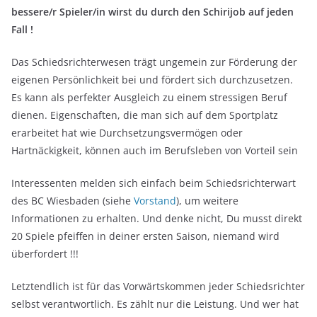
bessere/r Spieler/in wirst du durch den Schirijob auf jeden
Fall !
Das Schiedsrichterwesen trägt ungemein zur Förderung der
eigenen Persönlichkeit bei und fördert sich durchzusetzen.
Es kann als perfekter Ausgleich zu einem stressigen Beruf
dienen. Eigenschaften, die man sich auf dem Sportplatz
erarbeitet hat wie Durchsetzungsvermögen oder
Hartnäckigkeit, können auch im Berufsleben von Vorteil sein
Interessenten melden sich einfach beim Schiedsrichterwart
des BC Wiesbaden (siehe
Vorstand
), um weitere
Informationen zu erhalten. Und denke nicht, Du musst direkt
20 Spiele pfeiffen in deiner ersten Saison, niemand wird
überfordert !!!
Letztendlich ist für das Vorwärtskommen jeder Schiedsrichter
selbst verantwortlich. Es zählt nur die Leistung. Und wer hat